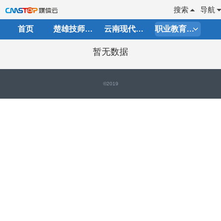
搜索
导航
首页
楚雄技师学院
云南现代职业技术学院
职业教育发展研究中心
暂无数据
©2019