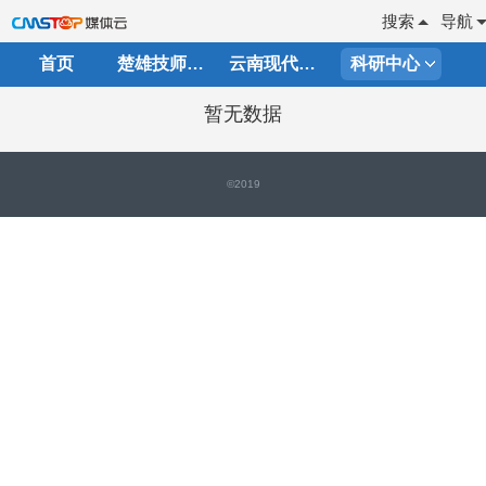
搜索
导航
首页
楚雄技师学院
云南现代职业技术学院
科研中心
暂无数据
©2019