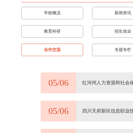
学校概况
新闻资讯
教育科研
招生就业
合作交流
专题专栏
05/06
红河州人力资源和社会
05/06
四川天府新区信息职业