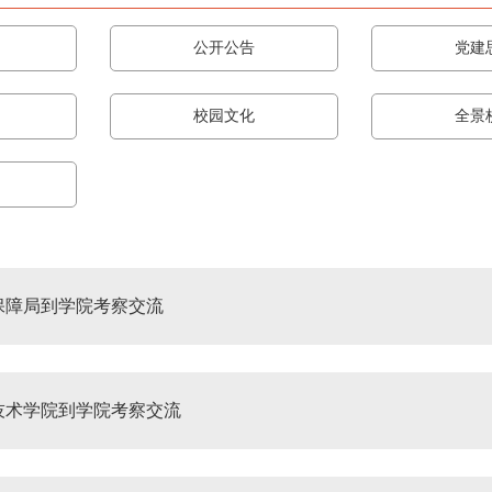
公开公告
党建
校园文化
全景
保障局到学院考察交流
技术学院到学院考察交流