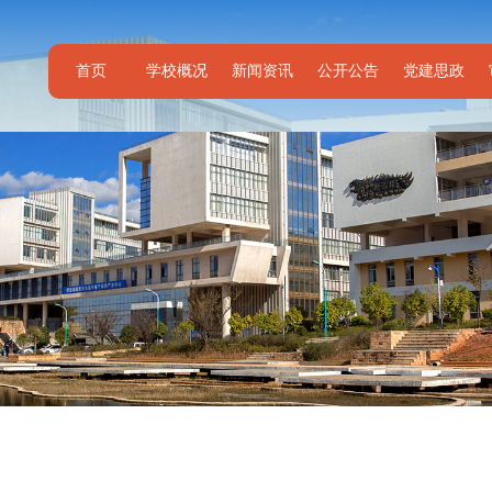
首页
学校概况
新闻资讯
公开公告
党建思政