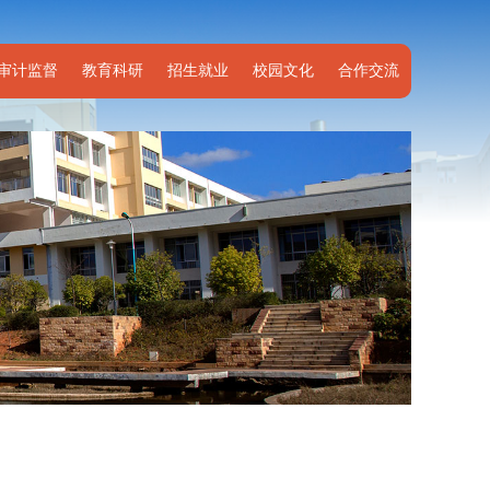
审计监督
教育科研
招生就业
校园文化
合作交流