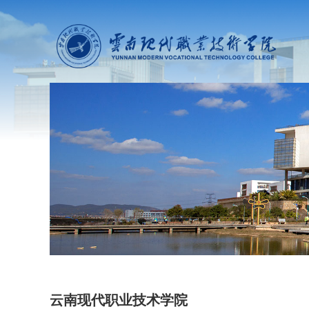
云南现代职业技术学院