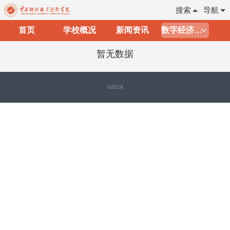
搜索
导航
首页
学校概况
新闻资讯
数字经济学院
暂无数据
©2019