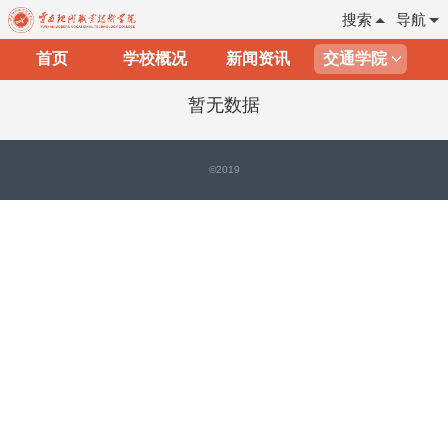
搜索
导航
首页
学校概况
新闻资讯
交通学院
暂无数据
©2019