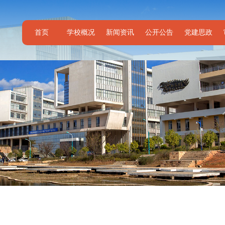
首页
学校概况
新闻资讯
公开公告
党建思政