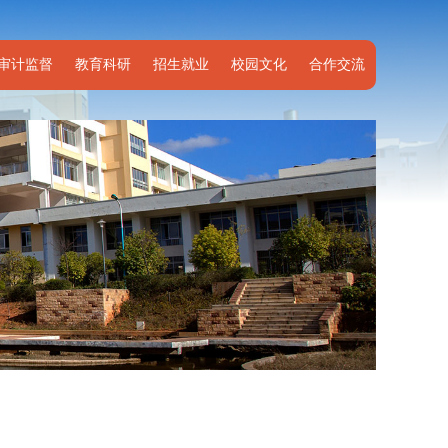
审计监督
教育科研
招生就业
校园文化
合作交流