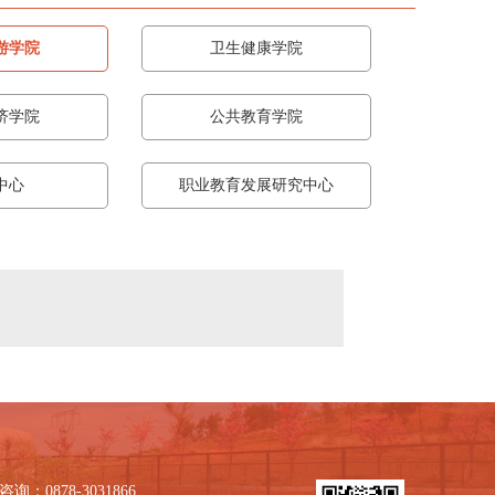
游学院
卫生健康学院
济学院
公共教育学院
中心
职业教育发展研究中心
询：0878-3031866