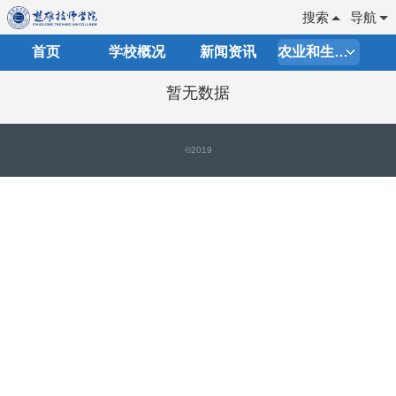
搜索
导航
首页
学校概况
新闻资讯
农业和生物制药学院
暂无数据
©2019