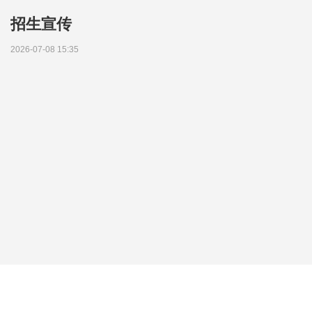
招生宣传
2026-07-08 15:35