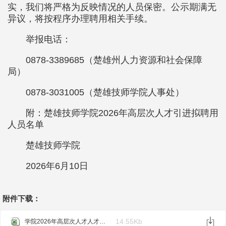
实，我们将严格为反映情况的人员保密。公示期满无
异议，将按程序办理聘用相关手续。
举报电话：
0878-3389685（楚雄州人力资源和社会保障
局）
0878-3031005（楚雄技师学院人事处）
附：楚雄技师学院2026年高层次人才引进拟聘用
人员名单
楚雄技师学院
2026年6月10日
附件下载：
14.55Kb
学院2026年高层次人才人才招聘拟聘用人员廖世豪 周玉财(1).xlsx