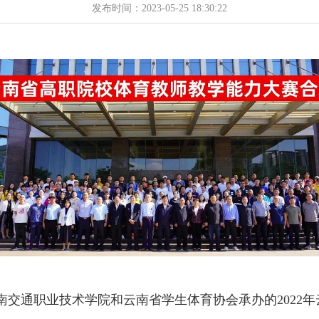
发布时间：2023-05-25 18:30:22
云南交通职业技术学院和云南省学生体育协会承办的202