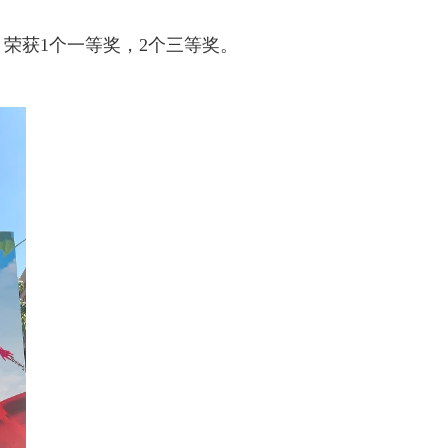
荣获1个一等奖，2个三等奖。