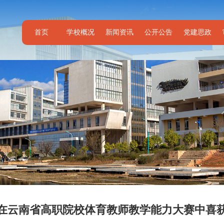
首页
学校概况
新闻资讯
公开公告
党建思政
在云南省高职院校体育教师教学能力大赛中喜