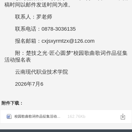
稿时间以邮件发送时间为准。
联系人：罗老师
联系电话：0878-3036135
报名邮箱：cxjsxyrmtzx@126.com
附：楚技之光·匠心圆梦”校园歌曲歌词作品征集
活动报名表
云南现代职业技术学院
2026年7月6
附件下载：
162.76Kb
校园歌曲歌词作品征集活动通知（附件）.docx