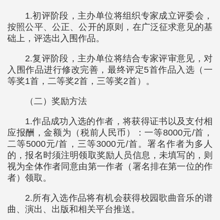
1.初评阶段，主办单位将组织专家成立评委会，
按照公平、公正、公开的原则，在广泛征求意见的基
础上，评选出入围作品。
2.复评阶段，主办单位将结合专家评审意见，对
入围作品进行修改完善，最终评定5首作品入选（一
等奖1首，二等奖2首，三等奖2首）。
（二）奖励方法
1.作品成功入选的作者，将获得证书以及支付相
应报酬，金额为（税前人民币）：一等8000元/首，
二等5000元/首，三等3000元/首。署名作者为多人
的，报名时须注明领取奖励人员信息，未填写的，则
视为全体作者同意由第一作者（署名排在第一位的作
者）领取。
2.所有入选作品将有机会获得校园歌曲音乐的谱
曲、演出、出版和相关平台推送。