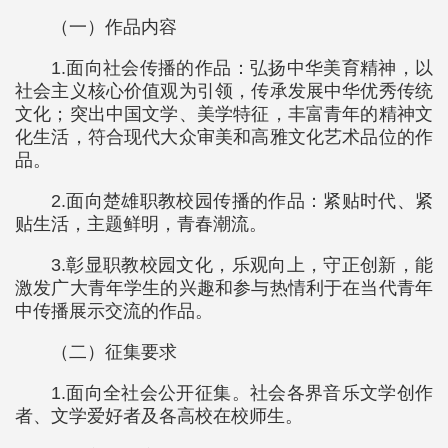
（一）作品内容
1.面向社会传播的作品：弘扬中华美育精神，以
社会主义核心价值观为引领，传承发展中华优秀传统
文化；突出中国文学、美学特征，丰富青年的精神文
化生活，符合现代大众审美和高雅文化艺术品位的作
品。
2.面向楚雄职教校园传播的作品：紧贴时代、紧
贴生活，主题鲜明，青春潮流。
3.彰显职教校园文化，乐观向上，守正创新，能
激发广大青年学生的兴趣和参与热情利于在当代青年
中传播展示交流的作品。
（二）征集要求
1.面向全社会公开征集。社会各界音乐文学创作
者、文学爱好者及各高校在校师生。