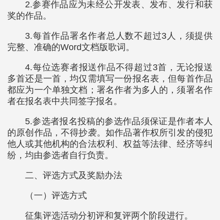
2.参赛作品应为未经公开发表、发布、发行和获
奖的作品。
3.每首作品署名作者总人数不超过3人，须提供
完整、准确的Word文档版歌词。
4.每位选赛者报送作品不得超过3首，无论报送
多首还是一首，均仅需填写一份报名表，但每首作品
都应为一个单独文档；署名作者为多人的，须署名作
者在报名表中共同签字报名。
5.参选者报名投稿的参选作品须保证是作者本人
的原创作品，不得抄袭。如作品著作权所引发的侵犯
他人或其他机构的合法权利、权益等法律、经济等纠
纷，均由参选者自行负责。
二、评选方式及奖励办法
（一）评选方式
征集评选活动分初评和复评两个阶段进行。